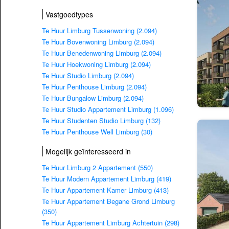
Vastgoedtypes
Te Huur Limburg Tussenwoning (2.094)
Te Huur Bovenwoning Limburg (2.094)
Te Huur Benedenwoning Limburg (2.094)
Te Huur Hoekwoning Limburg (2.094)
Te Huur Studio Limburg (2.094)
Te Huur Penthouse Limburg (2.094)
Te Huur Bungalow Limburg (2.094)
Te Huur Studio Appartement Limburg (1.096)
Te Huur Studenten Studio Limburg (132)
Te Huur Penthouse Well Limburg (30)
Mogelijk geïnteresseerd in
Te Huur Limburg 2 Appartement (550)
Te Huur Modern Appartement Limburg (419)
Te Huur Appartement Kamer Limburg (413)
Te Huur Appartement Begane Grond Limburg
(350)
Te Huur Appartement Limburg Achtertuin (298)