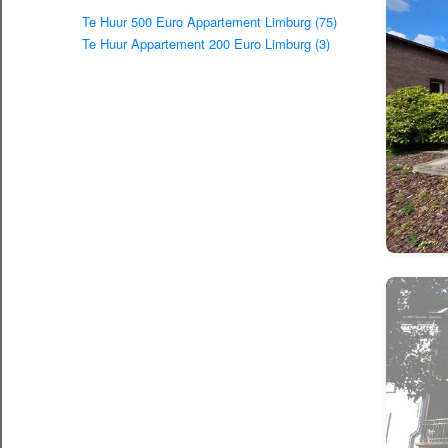
Te Huur 500 Euro Appartement Limburg (75)
Te Huur Appartement 200 Euro Limburg (3)