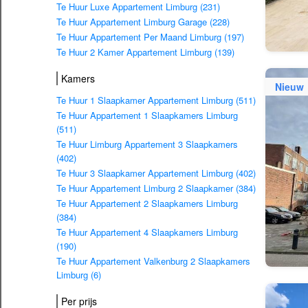
Te Huur Luxe Appartement Limburg (231)
Te Huur Appartement Limburg Garage (228)
Te Huur Appartement Per Maand Limburg (197)
Te Huur 2 Kamer Appartement Limburg (139)
Kamers
Nieuw
Te Huur 1 Slaapkamer Appartement Limburg (511)
Te Huur Appartement 1 Slaapkamers Limburg
(511)
Te Huur Limburg Appartement 3 Slaapkamers
(402)
Te Huur 3 Slaapkamer Appartement Limburg (402)
Te Huur Appartement Limburg 2 Slaapkamer (384)
Te Huur Appartement 2 Slaapkamers Limburg
(384)
Te Huur Appartement 4 Slaapkamers Limburg
(190)
Te Huur Appartement Valkenburg 2 Slaapkamers
Limburg (6)
Per prijs