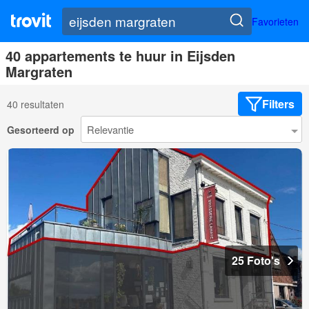
Favorieten
40 appartements te huur in Eijsden
Margraten
Filters
40 resultaten
Gesorteerd op
25 Foto's