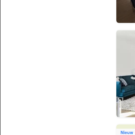
Nieuw