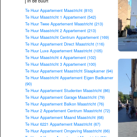
In de buurt
Te Huur Appartement Maastricht (810)
Te Huur Maastricht 1 Appartement (542)
Te Huur Twee Appartement Maastricht (213)
Te Huur Maastricht 2 Appartement (213)
Te Huur Maastricht Centrum Appartement (169)
Te Huur Appartement Direct Maastricht (116)
Te Huur Luxe Appartement Maastricht (105)
Te Huur Maastricht 4 Appartement (102)
Te Huur Maastricht 3 Appartement (100)
Te Huur Appartement Maastricht Slaapkamer (94)
Te Huur Maastricht Appartement Eigen Badkamer
(90)
Te Huur Appartement Studenten Maastricht (86)
Te Huur Appartement Garage Maastricht (79)
Te Huur Appartement Balkon Maastricht (76)
Te Huur 2 Appartement Centrum Maastricht (72)
Te Huur Appartement Maand Maastricht (68)
Te Huur 6221 Appartement Maastricht (67)
Te Huur Appartement Omgeving Maastricht (66)