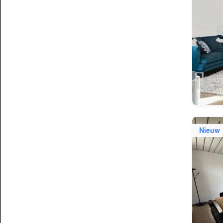
Nieuw