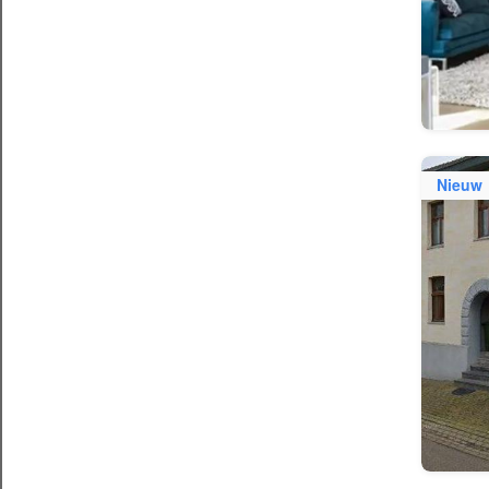
Nieuw