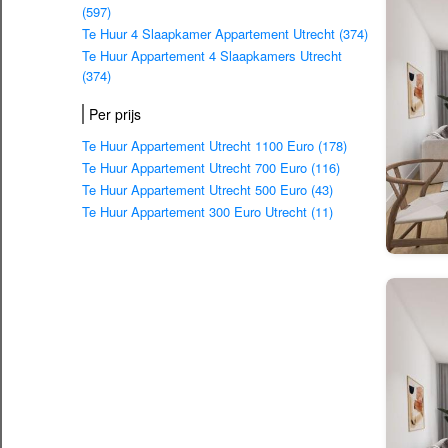
(597)
Te Huur 4 Slaapkamer Appartement Utrecht (374)
Te Huur Appartement 4 Slaapkamers Utrecht
(374)
Per prijs
Te Huur Appartement Utrecht 1100 Euro (178)
Te Huur Appartement Utrecht 700 Euro (116)
Te Huur Appartement Utrecht 500 Euro (43)
Te Huur Appartement 300 Euro Utrecht (11)