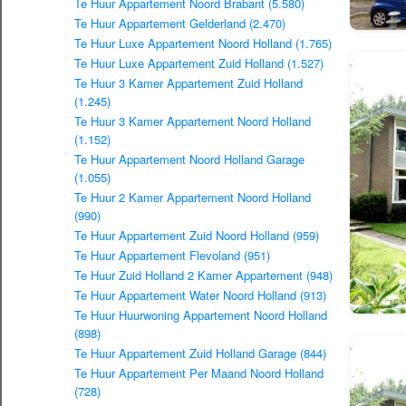
Te Huur Appartement Noord Brabant (5.580)
Te Huur Appartement Gelderland (2.470)
Te Huur Luxe Appartement Noord Holland (1.765)
Te Huur Luxe Appartement Zuid Holland (1.527)
Te Huur 3 Kamer Appartement Zuid Holland
(1.245)
Te Huur 3 Kamer Appartement Noord Holland
(1.152)
Te Huur Appartement Noord Holland Garage
(1.055)
Te Huur 2 Kamer Appartement Noord Holland
(990)
Te Huur Appartement Zuid Noord Holland (959)
Te Huur Appartement Flevoland (951)
Te Huur Zuid Holland 2 Kamer Appartement (948)
Te Huur Appartement Water Noord Holland (913)
Te Huur Huurwoning Appartement Noord Holland
(898)
Te Huur Appartement Zuid Holland Garage (844)
Te Huur Appartement Per Maand Noord Holland
(728)