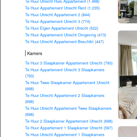
Te Huur Utrecht Huis Appartement (1.468)
Te Huur Appartement Utrecht Rent (1.235)
Te Huur Utrecht Appartement 2 (844)
Te Huur Appartement Utrecht 3 (774)
Te Huur Eigen Appartement Utrecht (522)
Te Huur Appartement Utrecht Omgeving (473)
Te Huur Utrecht Appartement Beschikt (447)
Kamers
Te Huur 3 Slaapkamer Appartement Utrecht (793)
Te Huur Appartement Utrecht 3 Slaapkamers
(793)
Te Huur Twee Slaapkamer Appartement Utrecht
(698)
Te Huur Utrecht Appartement 2 Slaapkamers
(698)
Te Huur Utrecht Appartement Twee Slaapkamers
(698)
Te Huur 2 Slaapkamer Appartement Utrecht (698)
Te Huur Appartement 1 Slaapkamer Utrecht (597)
Te Huur Utrecht Appartement 1 Slaapkamers