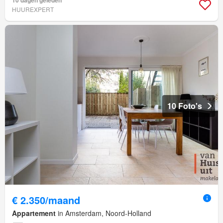
HUUREXPERT
10 Foto's
€ 2.350/maand
Appartement
in Amsterdam, Noord-Holland