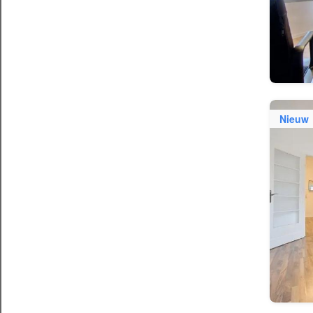
Nieuw