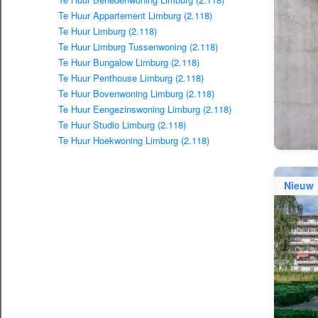
Te Huur Appartement Limburg (2.118)
Te Huur Limburg (2.118)
Te Huur Limburg Tussenwoning (2.118)
Te Huur Bungalow Limburg (2.118)
Te Huur Penthouse Limburg (2.118)
Te Huur Bovenwoning Limburg (2.118)
Te Huur Eengezinswoning Limburg (2.118)
Te Huur Studio Limburg (2.118)
Te Huur Hoekwoning Limburg (2.118)
Nieuw