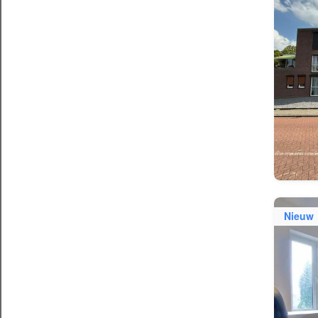
Nieuw