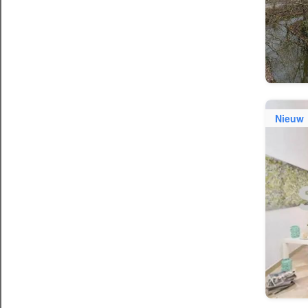
Nieuw