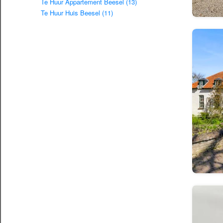
Te Huur Appartement Beesel (13)
Te Huur Huis Beesel (11)