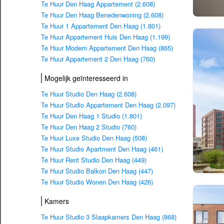
Te Huur Den Haag Appartement (2.608)
Te Huur Den Haag Benedenwoning (2.608)
Te Huur 1 Appartement Den Haag (1.801)
Te Huur Appartement Huis Den Haag (1.199)
Te Huur Modern Appartement Den Haag (865)
Te Huur Appartement 2 Den Haag (760)
Mogelijk geïnteresseerd in
Te Huur Studio Den Haag (2.608)
Te Huur Studio Appartement Den Haag (2.097)
Te Huur Den Haag 1 Studio (1.801)
Te Huur Den Haag 2 Studio (760)
Te Huur Luxe Studio Den Haag (508)
Te Huur Studio Apartment Den Haag (461)
Te Huur Rent Studio Den Haag (449)
Te Huur Studio Balkon Den Haag (447)
Te Huur Studio Wonen Den Haag (426)
Kamers
Te Huur Studio 3 Slaapkamers Den Haag (868)