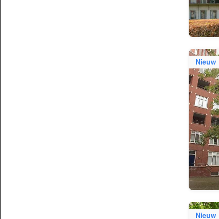
Nieuw
Nieuw