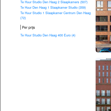
Te Huur Studio Den Haag 2 Slaapkamers (507)
Te Huur Den Haag 1 Slaapkamer Studio (359)
Te Huur Studio 1 Slaapkamer Centrum Den Haag
(72)
Per prijs
Te Huur Studio Den Haag 400 Euro (4)