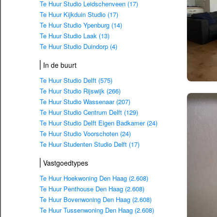
Te Huur Studio Leidschenveen (17)
Te Huur Kijkduin Studio (17)
Te Huur Studio Ypenburg (14)
Te Huur Studio Laak (13)
Te Huur Studio Duindorp (4)
In de buurt
Te Huur Studio Delft (575)
Te Huur Studio Rijswijk (266)
Te Huur Studio Wassenaar (207)
Te Huur Studio Centrum Delft (129)
Te Huur Studio Delft Eigen Badkamer (24)
Te Huur Studio Voorschoten (24)
Te Huur Studenten Studio Delft (17)
Vastgoedtypes
Te Huur Hoekwoning Den Haag (2.608)
Te Huur Penthouse Den Haag (2.608)
Te Huur Bovenwoning Den Haag (2.608)
Te Huur Tussenwoning Den Haag (2.608)