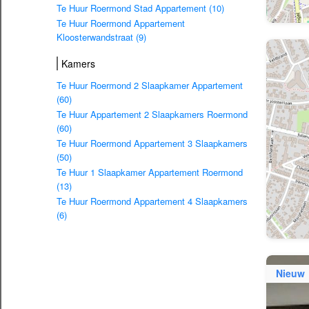
Te Huur Roermond Stad Appartement (10)
Te Huur Roermond Appartement
Kloosterwandstraat (9)
Kamers
Te Huur Roermond 2 Slaapkamer Appartement
(60)
Te Huur Appartement 2 Slaapkamers Roermond
(60)
Te Huur Roermond Appartement 3 Slaapkamers
(50)
Te Huur 1 Slaapkamer Appartement Roermond
(13)
Te Huur Roermond Appartement 4 Slaapkamers
(6)
Nieuw