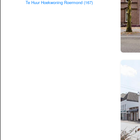
Te Huur Hoekwoning Roermond (167)