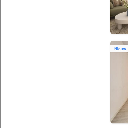
Nieuw