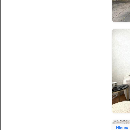
Nieuw