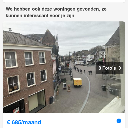
We hebben ook deze woningen gevonden, ze
kunnen interessant voor je zijn
8 Foto's
€ 685/maand