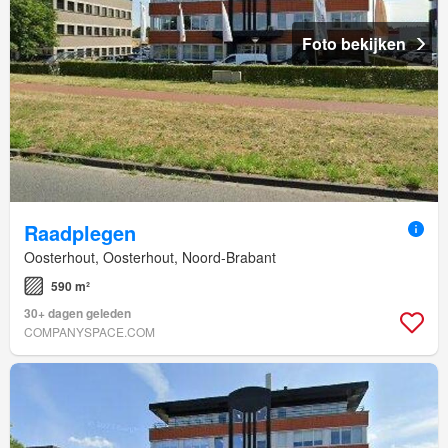
Foto bekijken
Raadplegen
Oosterhout, Oosterhout, Noord-Brabant
590 m²
30+ dagen geleden
COMPANYSPACE.COM