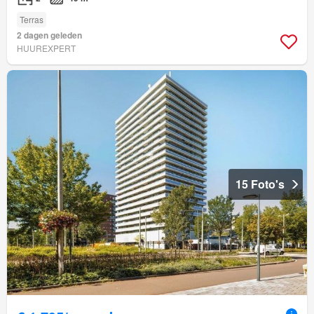
Terras
2 dagen geleden
HUUREXPERT
15 Foto's