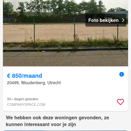
Foto bekijken
€ 850/maand
20499, Woudenberg, Utrecht
30+ dagen geleden
COMPANYSPACE.COM
We hebben ook deze woningen gevonden, ze
kunnen interessant voor je zijn