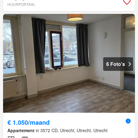
HUURPORTAAL
6 Foto's
€ 1.050/maand
Appartement
in 3572 CD, Utrecht, Utrecht, Utrecht