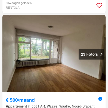
30+ dagen geleden
RENTOLA
23 Foto's
€ 500/maand
Appartement
in 5581 AR, Waalre, Waalre, Noord-Brabant