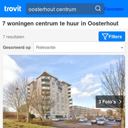
Favorieten
7 woningen centrum te huur in Oosterhout
Filters
7 resultaten
Gesorteerd op
3 Foto's