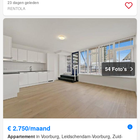
23 dagen geleden
RENTOLA
54 Foto's
€ 2.750/maand
Appartement
in Voorburg, Leidschendam-Voorburg, Zuid-