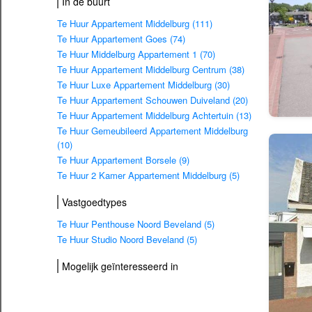
In de buurt
Te Huur Appartement Middelburg (111)
Te Huur Appartement Goes (74)
Te Huur Middelburg Appartement 1 (70)
Te Huur Appartement Middelburg Centrum (38)
Te Huur Luxe Appartement Middelburg (30)
Te Huur Appartement Schouwen Duiveland (20)
Te Huur Appartement Middelburg Achtertuin (13)
Te Huur Gemeubileerd Appartement Middelburg
(10)
Te Huur Appartement Borsele (9)
Te Huur 2 Kamer Appartement Middelburg (5)
Vastgoedtypes
Te Huur Penthouse Noord Beveland (5)
Te Huur Studio Noord Beveland (5)
Mogelijk geïnteresseerd in