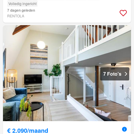
Volledig ingericht
7 dagen geleden
RENTOLA
7 Foto's
€ 2.090/maand