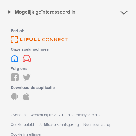
Mogelijk geïnteresseerd in
Part of:
Onze zoekmachines
Volg ons
Download de applicatie
Over ons
Werken bij Trovit
Hulp
Privacybeleid
Cookie-beleid
Juridische kennisgeving
Neem contact op
Cookie instellingen