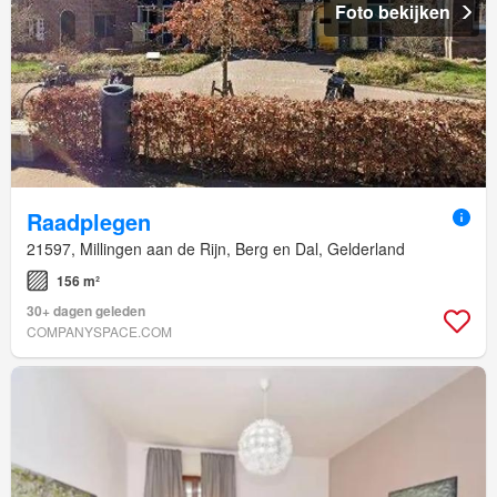
Foto bekijken
Raadplegen
21597, Millingen aan de Rijn, Berg en Dal, Gelderland
156 m²
30+ dagen geleden
COMPANYSPACE.COM