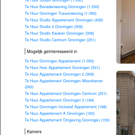
Te Huur Benedenwoning Groningen (1.050)
Te Huur Groningen Tussenwoning (1.050)
Te Huur Studio Appartement Groningen (436)
Te Huur Studio 2 Groningen (309)
Te Huur Studio Keuken Groningen (308)
Te Huur Studio Centrum Groningen (251)
Mogelijk geïnteresseerd in
Te Huur Groningen Appartement (1.050)
Te Huur Huis Appartement Groningen (531)
Te Huur Appartement Groningen 2 (309)
Te Huur Appartement Groningen Woonkamer
(263)
Te Huur Appartement Groningen Centrum (251)
Te Huur Appartement Groningen 3 (184)
Te Huur Groningen Inclusief Appartement (168)
Te Huur Appartement A Groningen (163)
Te Huur Appartement Omgeving Groningen (150)
Kamers