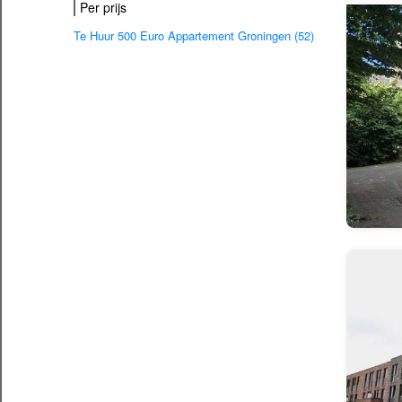
Per prijs
Te Huur 500 Euro Appartement Groningen (52)