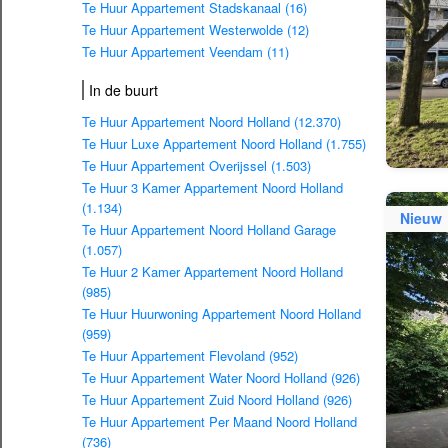
Te Huur Appartement Stadskanaal (16)
Te Huur Appartement Westerwolde (12)
Te Huur Appartement Veendam (11)
In de buurt
Te Huur Appartement Noord Holland (12.370)
Te Huur Luxe Appartement Noord Holland (1.755)
Te Huur Appartement Overijssel (1.503)
Te Huur 3 Kamer Appartement Noord Holland
(1.134)
Nieuw
Te Huur Appartement Noord Holland Garage
(1.057)
Te Huur 2 Kamer Appartement Noord Holland
(985)
Te Huur Huurwoning Appartement Noord Holland
(959)
Te Huur Appartement Flevoland (952)
Te Huur Appartement Water Noord Holland (926)
Te Huur Appartement Zuid Noord Holland (926)
Te Huur Appartement Per Maand Noord Holland
(736)