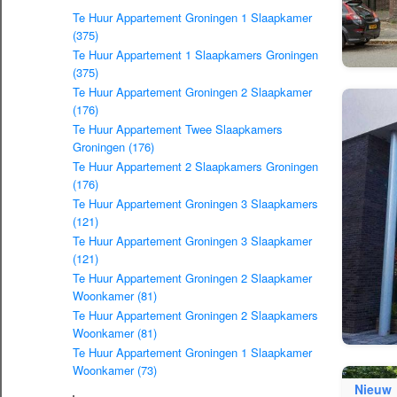
Te Huur Appartement Groningen 1 Slaapkamer
(375)
Te Huur Appartement 1 Slaapkamers Groningen
(375)
Te Huur Appartement Groningen 2 Slaapkamer
(176)
Te Huur Appartement Twee Slaapkamers
Groningen (176)
Te Huur Appartement 2 Slaapkamers Groningen
(176)
Te Huur Appartement Groningen 3 Slaapkamers
(121)
Te Huur Appartement Groningen 3 Slaapkamer
(121)
Te Huur Appartement Groningen 2 Slaapkamer
Woonkamer (81)
Te Huur Appartement Groningen 2 Slaapkamers
Woonkamer (81)
Te Huur Appartement Groningen 1 Slaapkamer
Woonkamer (73)
Nieuw