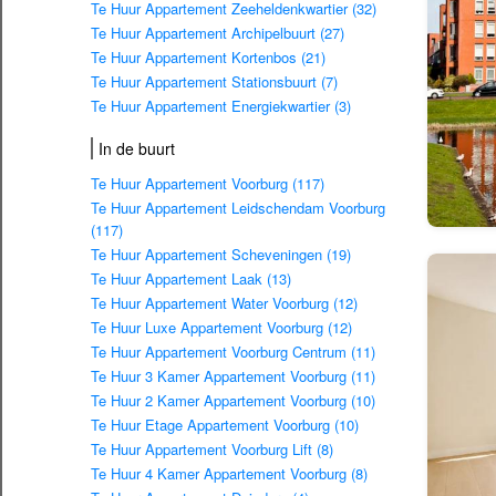
Te Huur Appartement Zeeheldenkwartier (32)
Te Huur Appartement Archipelbuurt (27)
Te Huur Appartement Kortenbos (21)
Te Huur Appartement Stationsbuurt (7)
Te Huur Appartement Energiekwartier (3)
In de buurt
Te Huur Appartement Voorburg (117)
Te Huur Appartement Leidschendam Voorburg
(117)
Te Huur Appartement Scheveningen (19)
Te Huur Appartement Laak (13)
Te Huur Appartement Water Voorburg (12)
Te Huur Luxe Appartement Voorburg (12)
Te Huur Appartement Voorburg Centrum (11)
Te Huur 3 Kamer Appartement Voorburg (11)
Te Huur 2 Kamer Appartement Voorburg (10)
Te Huur Etage Appartement Voorburg (10)
Te Huur Appartement Voorburg Lift (8)
Te Huur 4 Kamer Appartement Voorburg (8)