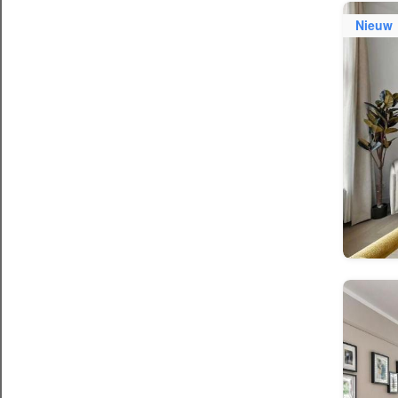
Nieuw