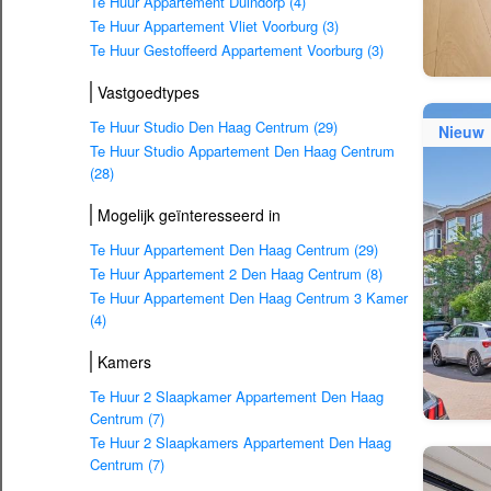
Te Huur Appartement Duindorp (4)
Te Huur Appartement Vliet Voorburg (3)
Te Huur Gestoffeerd Appartement Voorburg (3)
Vastgoedtypes
Te Huur Studio Den Haag Centrum (29)
Nieuw
Te Huur Studio Appartement Den Haag Centrum
(28)
Mogelijk geïnteresseerd in
Te Huur Appartement Den Haag Centrum (29)
Te Huur Appartement 2 Den Haag Centrum (8)
Te Huur Appartement Den Haag Centrum 3 Kamer
(4)
Kamers
Te Huur 2 Slaapkamer Appartement Den Haag
Centrum (7)
Te Huur 2 Slaapkamers Appartement Den Haag
Centrum (7)