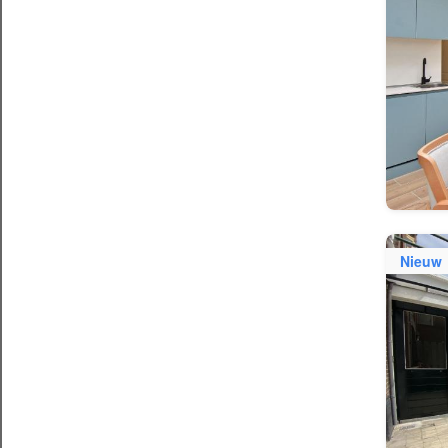
Nieuw