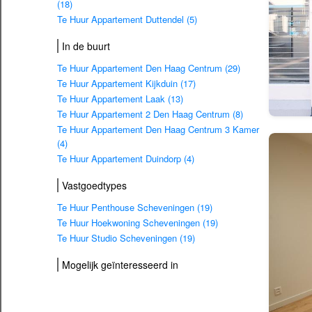
(18)
Te Huur Appartement Duttendel (5)
In de buurt
Te Huur Appartement Den Haag Centrum (29)
Te Huur Appartement Kijkduin (17)
Te Huur Appartement Laak (13)
Te Huur Appartement 2 Den Haag Centrum (8)
Te Huur Appartement Den Haag Centrum 3 Kamer
(4)
Te Huur Appartement Duindorp (4)
Vastgoedtypes
Te Huur Penthouse Scheveningen (19)
Te Huur Hoekwoning Scheveningen (19)
Te Huur Studio Scheveningen (19)
Mogelijk geïnteresseerd in