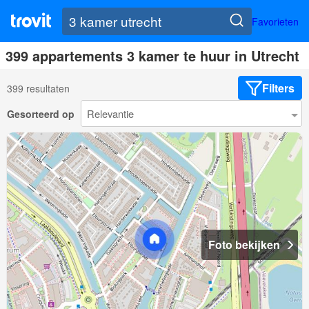
Favorieten
399 appartements 3 kamer te huur in Utrecht
Filters
399 resultaten
Gesorteerd op
Foto bekijken