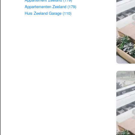
Appartementen Zeeland (179)
Huis Zeeland Garage (110)