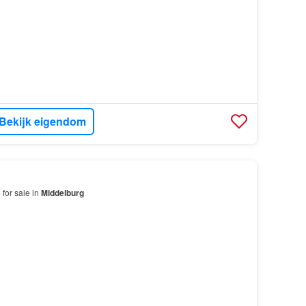
Bekijk eigendom
for sale in
Middelburg