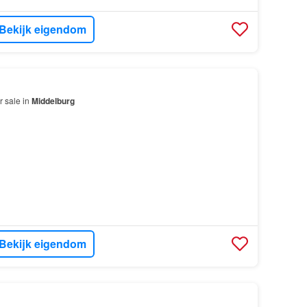
Bekijk eigendom
r sale in
Middelburg
Bekijk eigendom