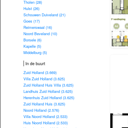
Tholen (28)
Hulst (26)
Schouwen Duiveland (21)
Goes (17)
Reimerswaal (16)
Noord Beveland (10)
Borsele (6)
Kapelle (5)
Middelburg (5)
In de buurt
Zuid Holland (3.669)
Villa Zuid Holland (3.625)
Zuid Holland Huis Villa (3.625)
Landhuis Zuid Holland (3.625)
Herenhuis Zuid Holland (3.625)
Zuid Holland Huis (3.625)
Noord Holland (2.576)
Villa Noord Holland (2.533)
Huis Noord Holland (2.533)