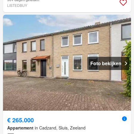
LISTEDBUY
Foto bekijken
€ 265.000
Appartement
in Cadzand, Sluis, Zeeland