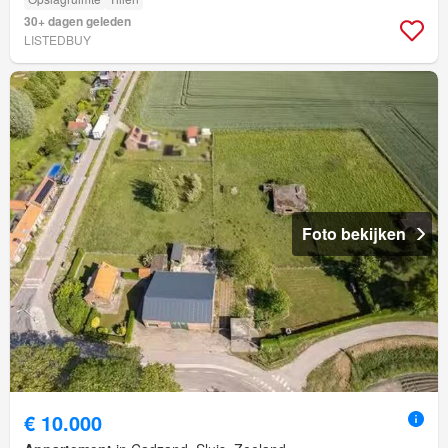
30+ dagen geleden
LISTEDBUY
Foto bekijken
€ 10.000