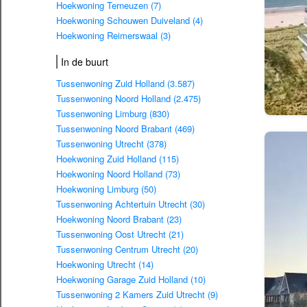
Hoekwoning Terneuzen (7)
Hoekwoning Schouwen Duiveland (4)
Hoekwoning Reimerswaal (3)
In de buurt
Tussenwoning Zuid Holland (3.587)
Tussenwoning Noord Holland (2.475)
Tussenwoning Limburg (830)
Tussenwoning Noord Brabant (469)
Tussenwoning Utrecht (378)
Hoekwoning Zuid Holland (115)
Hoekwoning Noord Holland (73)
Hoekwoning Limburg (50)
Tussenwoning Achtertuin Utrecht (30)
Hoekwoning Noord Brabant (23)
Tussenwoning Oost Utrecht (21)
Tussenwoning Centrum Utrecht (20)
Hoekwoning Utrecht (14)
Hoekwoning Garage Zuid Holland (10)
Tussenwoning 2 Kamers Zuid Utrecht (9)