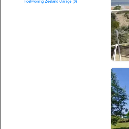
Hoekwoning Zeeland Garage (6)