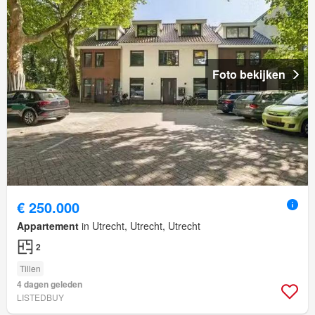
Foto bekijken
€ 250.000
Appartement
in Utrecht, Utrecht, Utrecht
2
Tillen
4 dagen geleden
LISTEDBUY