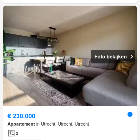
Foto bekijken
€ 230.000
Appartement
in Utrecht, Utrecht, Utrecht
2