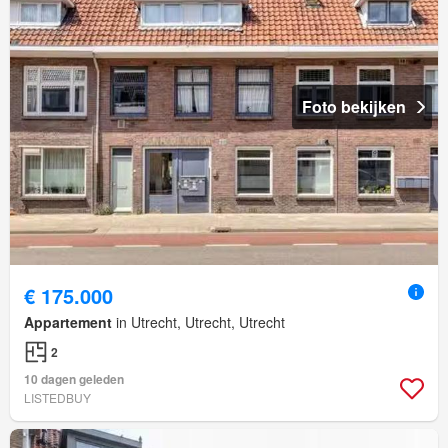
Foto bekijken
€ 175.000
Appartement
in Utrecht, Utrecht, Utrecht
2
10 dagen geleden
LISTEDBUY