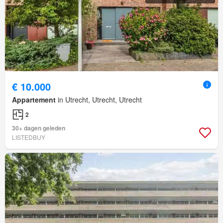
€ 10.000
Appartement
in Utrecht, Utrecht, Utrecht
2
30+ dagen geleden
LISTEDBUY