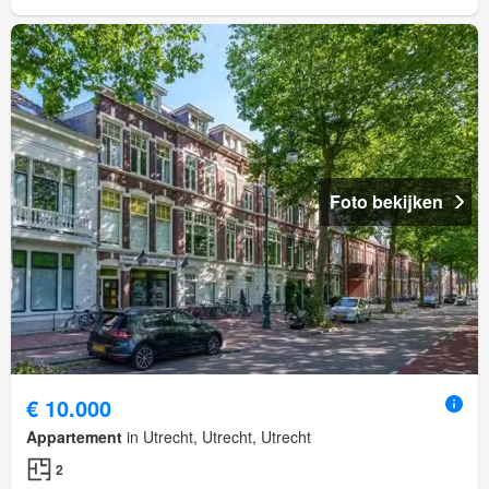
Foto bekijken
€ 10.000
Appartement
in Utrecht, Utrecht, Utrecht
2