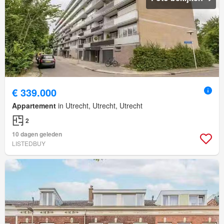
€ 339.000
Appartement
in Utrecht, Utrecht, Utrecht
2
10 dagen geleden
LISTEDBUY