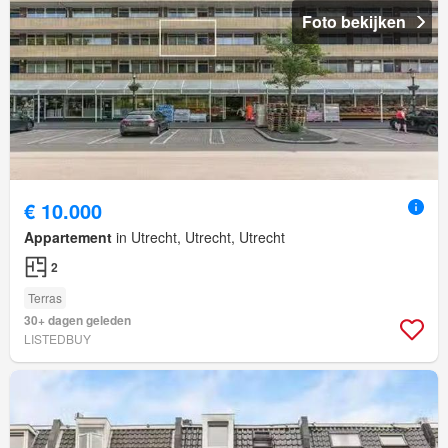
Foto bekijken
€ 10.000
Appartement
in Utrecht, Utrecht, Utrecht
2
Terras
30+ dagen geleden
LISTEDBUY