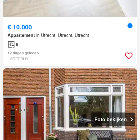
€ 10.000
Appartement
in Utrecht, Utrecht, Utrecht
5
12 dagen geleden
LISTEDBUY
Foto bekijken