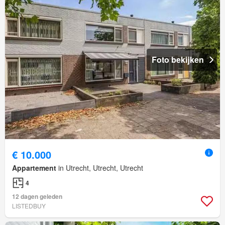
Foto bekijken
€ 10.000
Appartement
in Utrecht, Utrecht, Utrecht
4
12 dagen geleden
LISTEDBUY