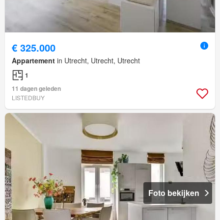
€ 325.000
Appartement
in Utrecht, Utrecht, Utrecht
1
11 dagen geleden
LISTEDBUY
Foto bekijken