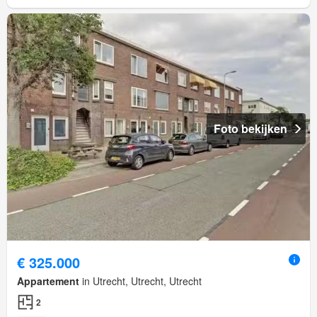
Foto bekijken
€ 325.000
Appartement
in Utrecht, Utrecht, Utrecht
2