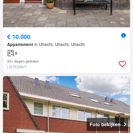
€ 10.000
Appartement
in Utrecht, Utrecht, Utrecht
5
30+ dagen geleden
LISTEDBUY
Foto bekijken