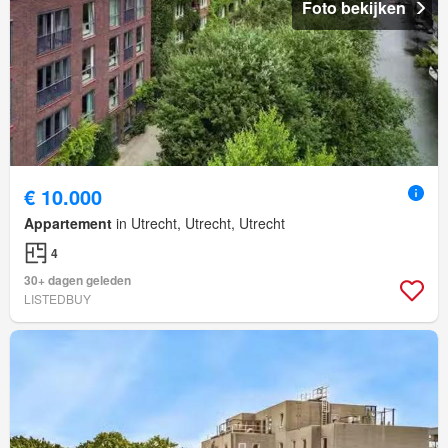
Foto bekijken
€ 10.000
Appartement
in Utrecht, Utrecht, Utrecht
4
30+ dagen geleden
LISTEDBUY