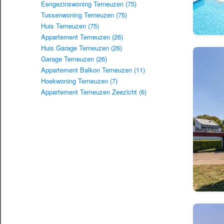
Eengezinswoning Terneuzen (75)
Tussenwoning Terneuzen (75)
Huis Terneuzen (75)
Appartement Terneuzen (26)
Huis Garage Terneuzen (26)
Garage Terneuzen (26)
Appartement Balkon Terneuzen (11)
Hoekwoning Terneuzen (7)
Appartement Terneuzen Zeezicht (6)