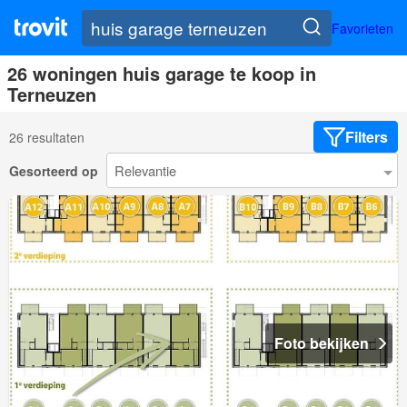
Favorieten
26 woningen huis garage te koop in
Terneuzen
Filters
26 resultaten
Gesorteerd op
Foto bekijken