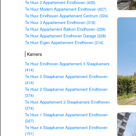
Te Huur 2 Appartement Eindhoven (435)
Te Huur Modern Appartement Eindhoven (427)
Te Huur Eindhoven Appartement Centrum (324)
Te Huur 3 Appartement Eindhoven (318)
Te Huur Appartement Balkon Eindhoven (259)
Te Huur Appartement Eindhoven Garage (228)
Te Huur Eigen Appartement Eindhoven (214)
Kamers
Te Huur Eindhoven Appartement 3 Slaapkamers
(414)
Te Huur 3 Slaapkamer Appartement Eindhoven
(414)
Te Huur 2 Slaapkamer Appartement Eindhoven
(374)
Te Huur Appartement 2 Slaapkamers Eindhoven
(374)
Te Huur 1 Slaapkamer Appartement Eindhoven
(227)
Te Huur 4 Slaapkamer Appartement Eindhoven
(151)