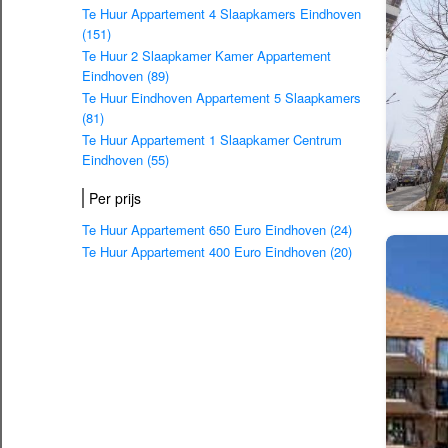
Te Huur Appartement 4 Slaapkamers Eindhoven
(151)
Te Huur 2 Slaapkamer Kamer Appartement
Eindhoven (89)
Te Huur Eindhoven Appartement 5 Slaapkamers
(81)
Te Huur Appartement 1 Slaapkamer Centrum
Eindhoven (55)
Per prijs
Te Huur Appartement 650 Euro Eindhoven (24)
Te Huur Appartement 400 Euro Eindhoven (20)