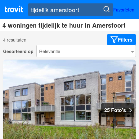
Favorieten
4 woningen tijdelijk te huur in Amersfoort
Filters
4 resultaten
Gesorteerd op
25 Foto's