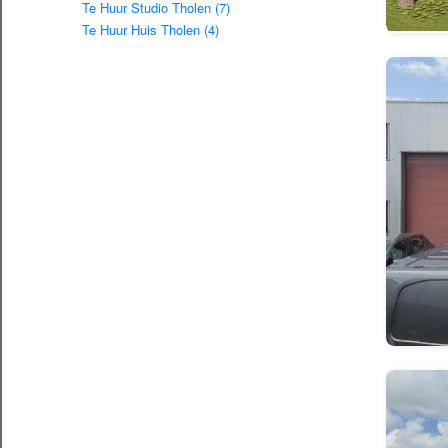
Te Huur Studio Tholen (7)
Te Huur Huis Tholen (4)