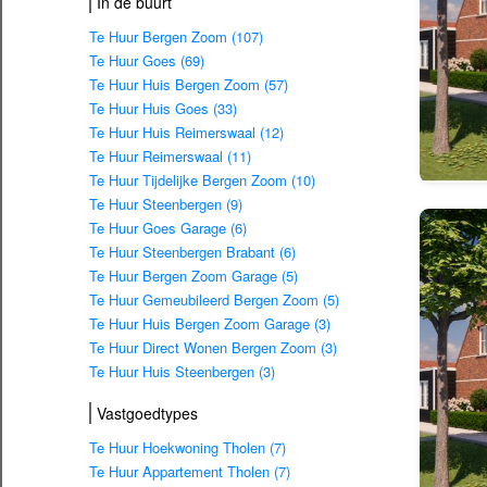
In de buurt
Te Huur Bergen Zoom (107)
Te Huur Goes (69)
Te Huur Huis Bergen Zoom (57)
Te Huur Huis Goes (33)
Te Huur Huis Reimerswaal (12)
Te Huur Reimerswaal (11)
Te Huur Tijdelijke Bergen Zoom (10)
Te Huur Steenbergen (9)
Te Huur Goes Garage (6)
Te Huur Steenbergen Brabant (6)
Te Huur Bergen Zoom Garage (5)
Te Huur Gemeubileerd Bergen Zoom (5)
Te Huur Huis Bergen Zoom Garage (3)
Te Huur Direct Wonen Bergen Zoom (3)
Te Huur Huis Steenbergen (3)
Vastgoedtypes
Te Huur Hoekwoning Tholen (7)
Te Huur Appartement Tholen (7)