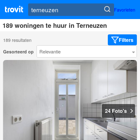
Favorieten
189 woningen te huur in Terneuzen
Filters
189 resultaten
Gesorteerd op
24 Foto's