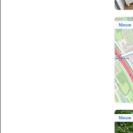
Nieuw
Nieuw