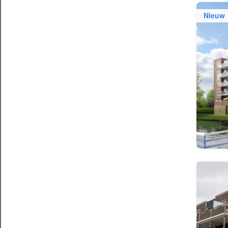
Nieuw