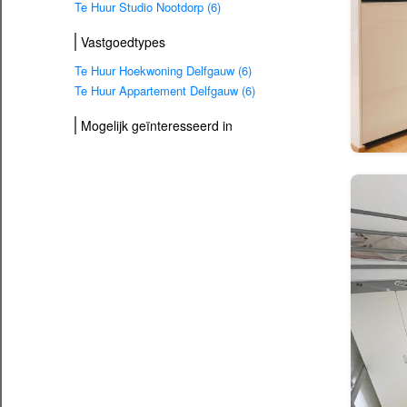
Te Huur Studio Nootdorp (6)
Vastgoedtypes
Te Huur Hoekwoning Delfgauw (6)
Te Huur Appartement Delfgauw (6)
Mogelijk geïnteresseerd in