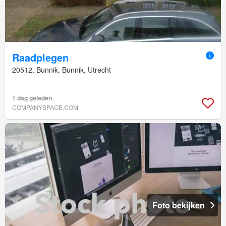
Raadplegen
20512, Bunnik, Bunnik, Utrecht
1 dag geleden
COMPANYSPACE.COM
Foto bekijken