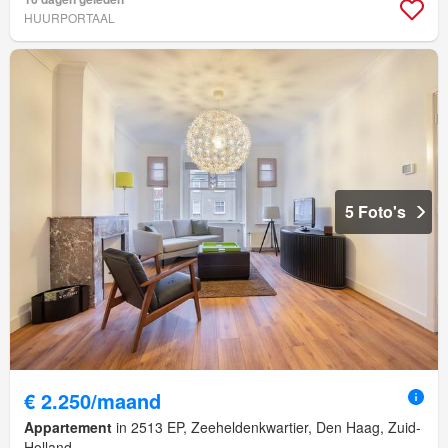
HUURPORTAAL
5 Foto's
€ 2.250/maand
Appartement
in 2513 EP, Zeeheldenkwartier, Den Haag, Zuid-
Holland