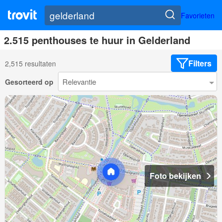
Favorieten
2.515 penthouses te huur in Gelderland
Filters
2,515 resultaten
Gesorteerd op
Foto bekijken