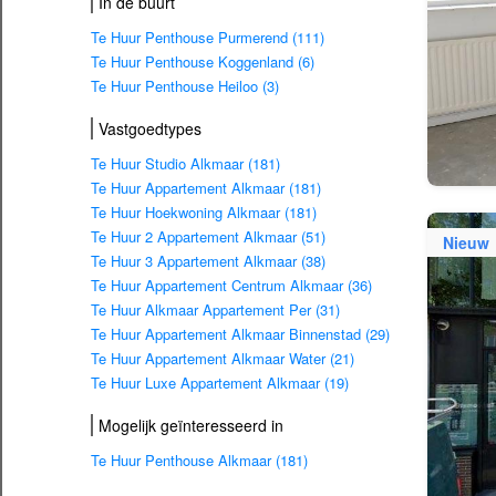
In de buurt
Te Huur Penthouse Purmerend (111)
Te Huur Penthouse Koggenland (6)
Te Huur Penthouse Heiloo (3)
Vastgoedtypes
Te Huur Studio Alkmaar (181)
Te Huur Appartement Alkmaar (181)
Te Huur Hoekwoning Alkmaar (181)
Te Huur 2 Appartement Alkmaar (51)
Nieuw
Te Huur 3 Appartement Alkmaar (38)
Te Huur Appartement Centrum Alkmaar (36)
Te Huur Alkmaar Appartement Per (31)
Te Huur Appartement Alkmaar Binnenstad (29)
Te Huur Appartement Alkmaar Water (21)
Te Huur Luxe Appartement Alkmaar (19)
Mogelijk geïnteresseerd in
Te Huur Penthouse Alkmaar (181)