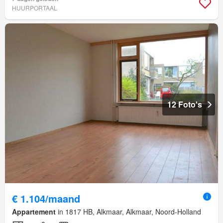
HUURPORTAAL
12 Foto's
€ 1.104/maand
Appartement
in 1817 HB, Alkmaar, Alkmaar, Noord-Holland