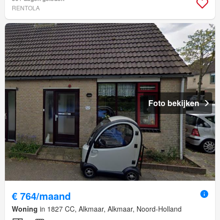
RENTOLA
Foto bekijken
€ 764/maand
Woning
in 1827 CC, Alkmaar, Alkmaar, Noord-Holland