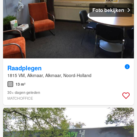
Foto bekijken
Raadplegen
1815 VM, Alkmaar, Alkmaar, Noord-Holland
13 m²
30+ dagen geleden
MATCHOFFICE