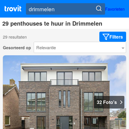
Favorieten
29 penthouses te huur in Drimmelen
Filters
29 resultaten
Gesorteerd op
32 Foto's