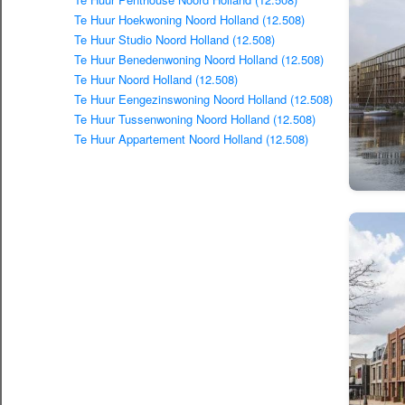
Te Huur Hoekwoning Noord Holland (12.508)
Te Huur Studio Noord Holland (12.508)
Te Huur Benedenwoning Noord Holland (12.508)
Te Huur Noord Holland (12.508)
Te Huur Eengezinswoning Noord Holland (12.508)
Te Huur Tussenwoning Noord Holland (12.508)
Te Huur Appartement Noord Holland (12.508)