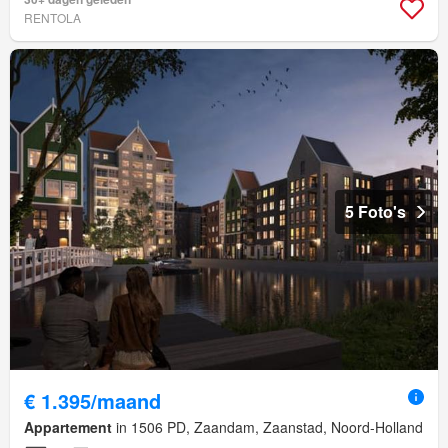
RENTOLA
5 Foto's
€ 1.395/maand
Appartement
in 1506 PD, Zaandam, Zaanstad, Noord-Holland