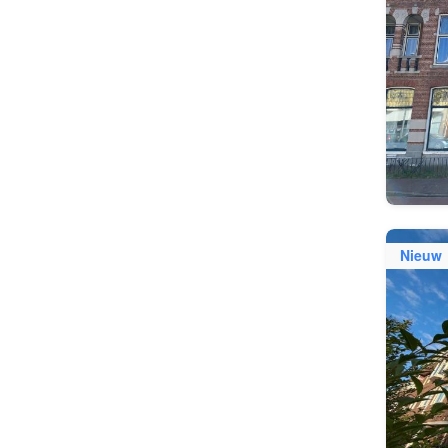
Nieuw