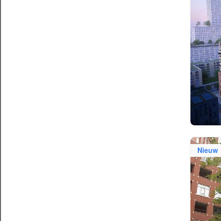
Nieuw