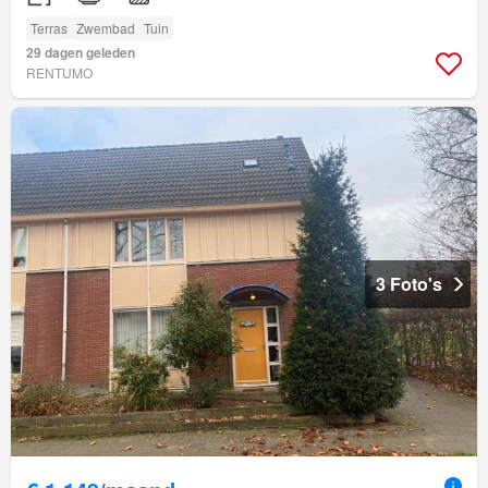
Terras
Zwembad
Tuin
29 dagen geleden
RENTUMO
3 Foto's