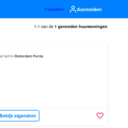
Aanmelden
Favorieten
1-1 van de
1 gevonden huurwoningen
or rent in
Rotterdam
Pernis
Bekijk eigendom