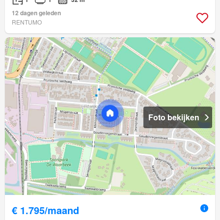
12 dagen geleden
RENTUMO
Foto bekijken
€ 1.795/maand