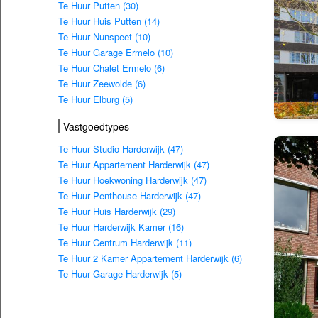
Te Huur Putten (30)
Te Huur Huis Putten (14)
Te Huur Nunspeet (10)
Te Huur Garage Ermelo (10)
Te Huur Chalet Ermelo (6)
Te Huur Zeewolde (6)
Te Huur Elburg (5)
Vastgoedtypes
Te Huur Studio Harderwijk (47)
Te Huur Appartement Harderwijk (47)
Te Huur Hoekwoning Harderwijk (47)
Te Huur Penthouse Harderwijk (47)
Te Huur Huis Harderwijk (29)
Te Huur Harderwijk Kamer (16)
Te Huur Centrum Harderwijk (11)
Te Huur 2 Kamer Appartement Harderwijk (6)
Te Huur Garage Harderwijk (5)