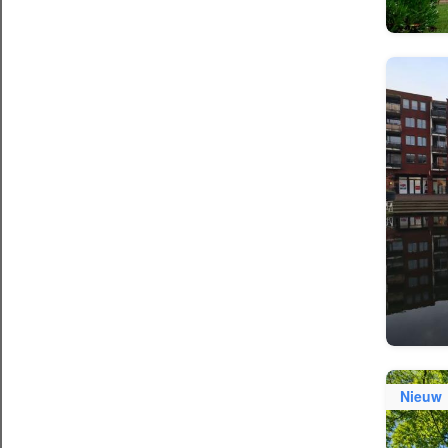
Nieuw