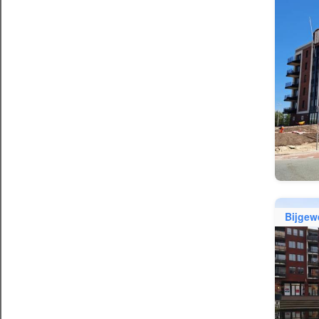
Bijgew